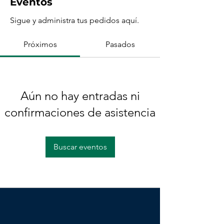
Eventos
Sigue y administra tus pedidos aquí.
Próximos
Pasados
Aún no hay entradas ni
confirmaciones de asistencia
Buscar eventos